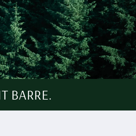
T BARRE.