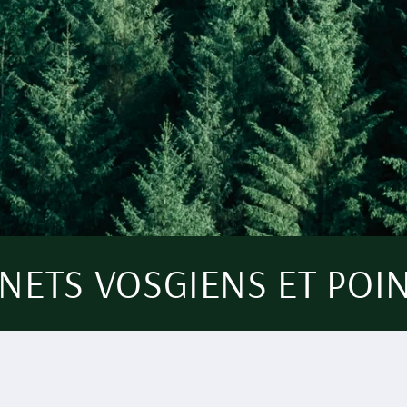
NETS VOSGIENS ET POIN