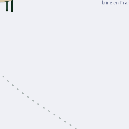
laine en Fra