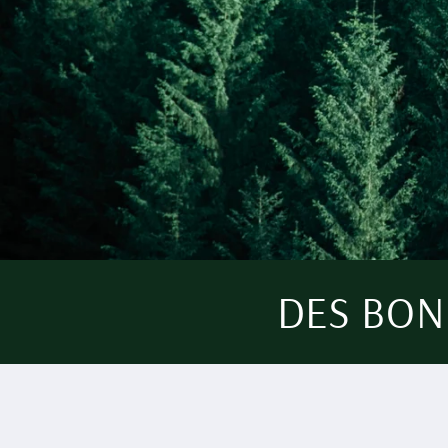
DES BON