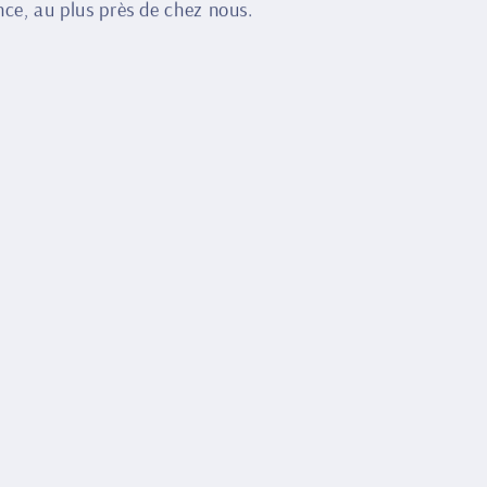
nce, au plus près de chez nous.