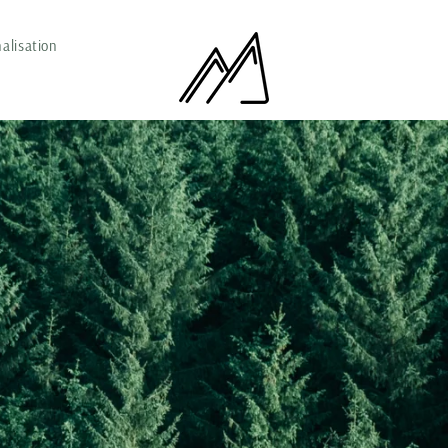
alisation